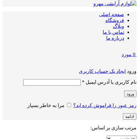
صفحه اصلی
فروشگاه
وبلاگ
تماس با ما
درباره ما
0
مورد
ورود
ایجاد یک حساب کاربری
الزامی
نام کاربری یا آدرس ایمیل
*
ورود
رمز عبور را فراموش کرده اید؟
مرا به خاطر بسپار
ادامه
مرتب سازی بر اساس: