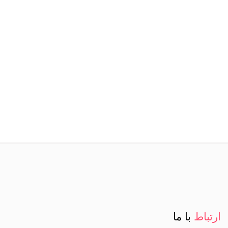
ارتباط
با ما