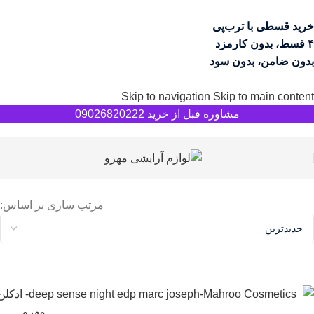
خرید قسطی با ترب‌پی
۴ قسط، بدون کارمزد
بدون ضامن، بدون سود
Skip to navigation
Skip to main content
مشاوره قبل از خرید 09026820222
مرتب سازی بر اساس: