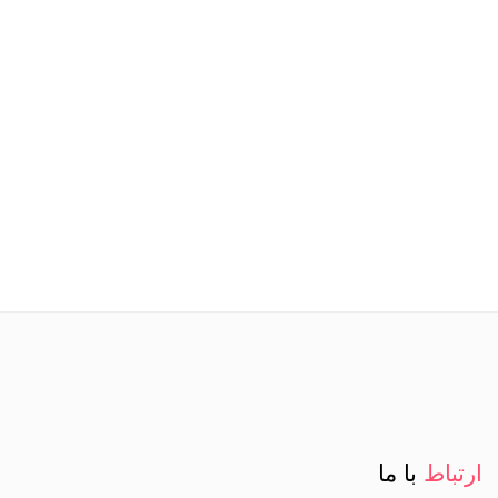
ارتباط
با ما