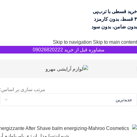
خرید قسطی با ترب‌پی
۴ قسط، بدون کارمزد
بدون ضامن، بدون سود
Skip to navigation
Skip to main content
مشاوره قبل از خرید 09026820222
مرتب سازی بر اساس: