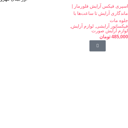
اسپری فیکس آرایش فلورمار |
ماندگاری آرایش تا ساعت‌ها با
جلوه مات
فیکساتور آرایشی
,
لوازم آرایش
,
لوازم آرایش صورت
485,000
تومان