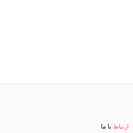
ارتباط
با ما