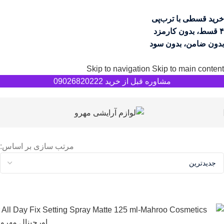
خرید قسطی با ترب‌پی
۴ قسط، بدون کارمزد
بدون ضامن، بدون سود
Skip to navigation
Skip to main content
مشاوره قبل از خرید 09026820222
مرتب سازی بر اساس: