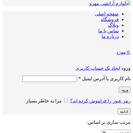
صفحه اصلی
فروشگاه
وبلاگ
تماس با ما
درباره ما
0
مورد
ورود
ایجاد یک حساب کاربری
الزامی
نام کاربری یا آدرس ایمیل
*
ورود
رمز عبور را فراموش کرده اید؟
مرا به خاطر بسپار
ادامه
مرتب سازی بر اساس: