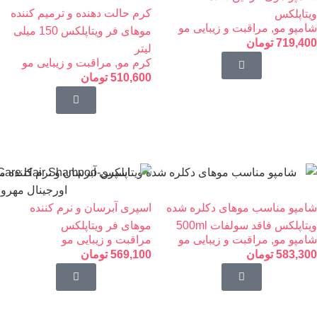
کرم حالت دهنده و ترمیم کننده
ویتاپلکس
شامپو مو
,
مراقبت و زیبایی مو
موهای فر ویتاپلکس 150 میلی
719,400
تومان
لیتر
کرم مو
,
مراقبت و زیبایی مو
510,600
تومان
شامپو مناسب موهای دکلره شده
اسپری آبرسان و نرم کننده
ویتاپلکس فاقد سولفات 500ml
موهای فر ویتاپلکس
شامپو مو
,
مراقبت و زیبایی مو
مراقبت و زیبایی مو
583,300
تومان
569,100
تومان