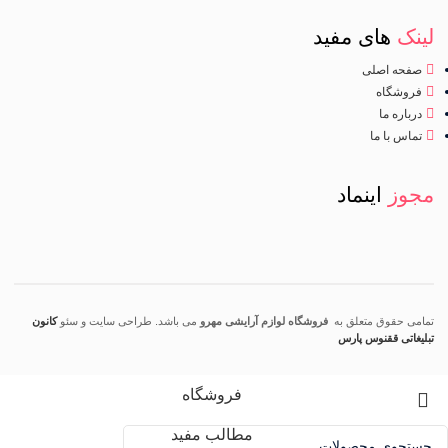
لینک
های مفید
صفحه اصلی
فروشگاه
درباره ما
تماس با ما
مجوز
اینماد
تمامی حقوق متعلق به
فروشگاه لوازم آرایشی مهرو
می باشد. طراحی سایت و سئو
کانون
تبلیغاتی ققنوس پارس
فروشگاه
مطالب مفید