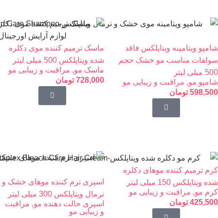
شامپو ویتامینه ویتاپلکس فاقد
ماسک ترمیم کننده موی دکلره
سولفات مناسب مو خشک حجم
شده ویتاپلکس 500 میلی لیتر
ماسک مو
,
مراقبت و زیبایی مو
500 میلی لیتر
728,000
تومان
شامپو مو
,
مراقبت و زیبایی مو
598,500
تومان
کرم ترمیم کننده موهای دکلره
اسپری نرم کننده موهای خشک و
شده ویتاپلکس 150 میلی لیتر
کرم مو
,
مراقبت و زیبایی مو
نرمال ویتاپلکس 300 میلی لیتر
425,500
تومان
اسپری حالت دهنده مو
,
مراقبت
و زیبایی مو