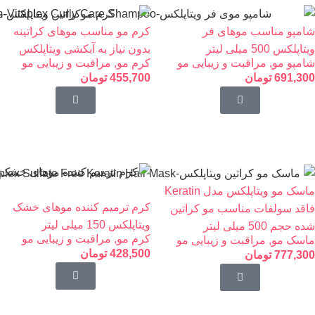
شامپو مناسب موهای فر
کرم مو مناسب موهای کراتینه
ویتاپلکس 500 میلی لیتر
بدون نیاز به آبکشی ویتاپلکس
شامپو مو
,
مراقبت و زیبایی مو
کرم مو
,
مراقبت و زیبایی مو
691,300
تومان
455,700
تومان
ماسک مو ویتاپلکس مدل Keratin
کرم ترمیم کننده موهای خشک
فاقد سولفات مناسب مو کراتین
ویتاپلکس 150 میلی لیتر
شده حجم 500 میلی لیتر
کرم مو
,
مراقبت و زیبایی مو
ماسک مو
,
مراقبت و زیبایی مو
428,500
تومان
777,300
تومان