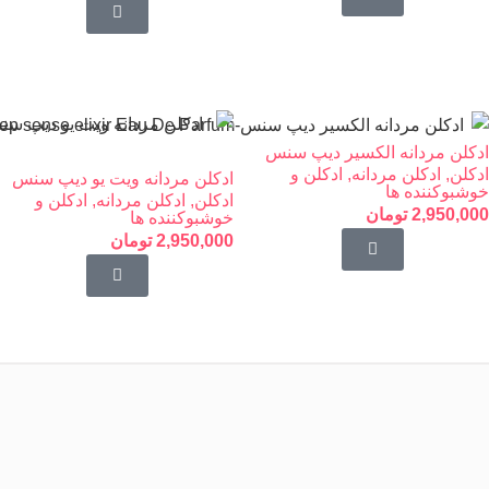
ادکلن مردانه الکسیر دیپ سنس
ادکلن
,
ادکلن مردانه
,
ادکلن و
ادکلن مردانه ویت یو دیپ سنس
خوشبوکننده ها
ادکلن
,
ادکلن مردانه
,
ادکلن و
2,950,000
تومان
خوشبوکننده ها
2,950,000
تومان