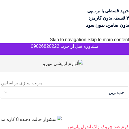
خرید قسطی با ترب‌پی
۴ قسط، بدون کارمزد
بدون ضامن، بدون سود
Skip to navigation
Skip to main content
مشاوره قبل از خرید 09026820222
مرتب سازی بر اساس:
کرم ضد چروک ژاک آندرل پاریس