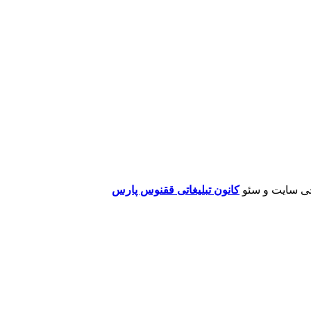
ی سایت و سئو
کانون تبلیغاتی ققنوس پارس