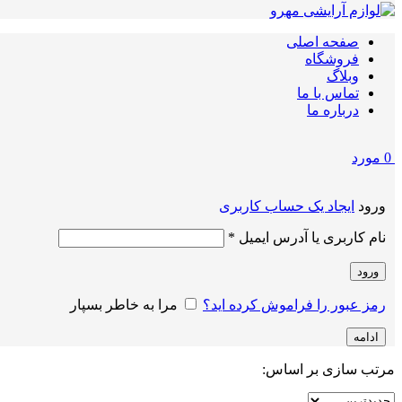
صفحه اصلی
فروشگاه
وبلاگ
تماس با ما
درباره ما
0
مورد
ورود
ایجاد یک حساب کاربری
الزامی
نام کاربری یا آدرس ایمیل
*
ورود
رمز عبور را فراموش کرده اید؟
مرا به خاطر بسپار
ادامه
مرتب سازی بر اساس: