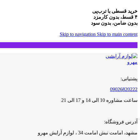
خرید قسطی با ترب‌پی
۴ قسط، بدون کارمزد
بدون ضامن، بدون سود
Skip to navigation
Skip to main content
پشتیانی:
09026820222
ساعت مشاوره 10 الی 14 و 17 الی 21
آدرس فروشگاه:
مشهد، امامت نبش امامت 34 ، لوازم آرایش مهرو