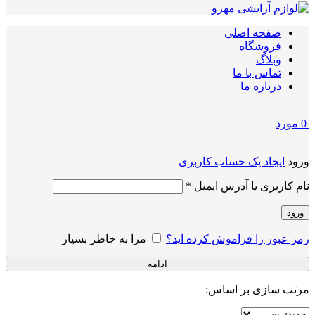
صفحه اصلی
فروشگاه
وبلاگ
تماس با ما
درباره ما
0
مورد
ورود
ایجاد یک حساب کاربری
الزامی
نام کاربری یا آدرس ایمیل
*
ورود
رمز عبور را فراموش کرده اید؟
مرا به خاطر بسپار
ادامه
مرتب سازی بر اساس: