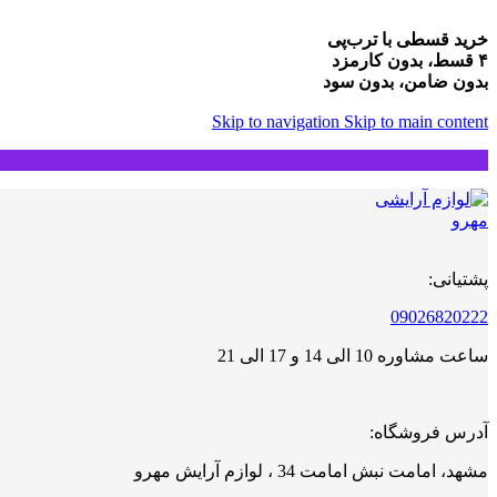
خرید قسطی با ترب‌پی
۴ قسط، بدون کارمزد
بدون ضامن، بدون سود
Skip to navigation
Skip to main content
پشتیانی:
09026820222
ساعت مشاوره 10 الی 14 و 17 الی 21
آدرس فروشگاه:
مشهد، امامت نبش امامت 34 ، لوازم آرایش مهرو