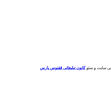
ی سایت و سئو
کانون تبلیغاتی ققنوس پارس