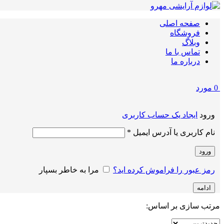
صفحه اصلی
فروشگاه
وبلاگ
تماس با ما
درباره ما
0
مورد
ورود
ایجاد یک حساب کاربری
الزامی
نام کاربری یا آدرس ایمیل
*
ورود
رمز عبور را فراموش کرده اید؟
مرا به خاطر بسپار
ادامه
مرتب سازی بر اساس: