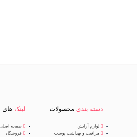
دسته بندی
محصولات
لینک
های م
لوازم آرایش
صفحه اصلی
مراقبت و بهداشت پوست
فروشگاه