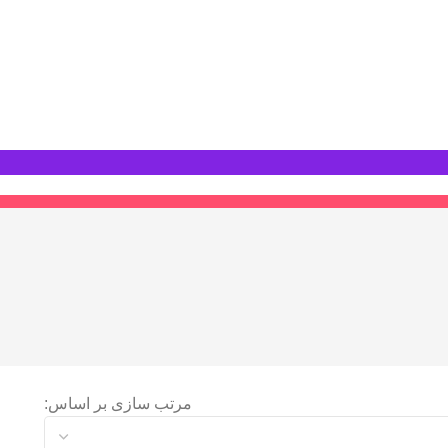
مرتب سازی بر اساس: