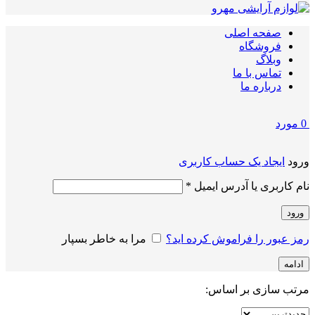
صفحه اصلی
فروشگاه
وبلاگ
تماس با ما
درباره ما
0
مورد
ورود
ایجاد یک حساب کاربری
الزامی
نام کاربری یا آدرس ایمیل
*
ورود
رمز عبور را فراموش کرده اید؟
مرا به خاطر بسپار
ادامه
مرتب سازی بر اساس: