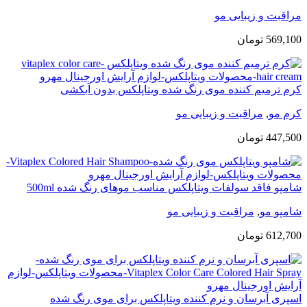
مراقبت و زیبایی مو
569,100
تومان
کرم ترمیم کننده موی رنگ شده ویتاپلکس بدون آبکشی
کرم مو
,
مراقبت و زیبایی مو
447,500
تومان
شامپو فاقد سولفات ویتاپلکس مناسب موهای رنگ شده 500ml
شامپو مو
,
مراقبت و زیبایی مو
612,700
تومان
اسپری آبرسان و نرم کننده ویتاپلکس برای موی رنگ شده