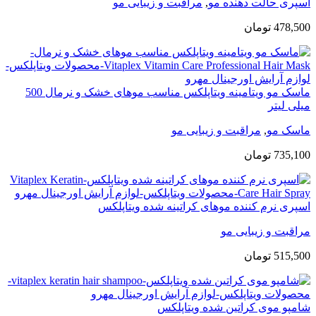
اسپری حالت دهنده مو
,
مراقبت و زیبایی مو
478,500
تومان
ماسک مو ویتامینه ویتاپلکس مناسب موهای خشک و نرمال 500
میلی لیتر
ماسک مو
,
مراقبت و زیبایی مو
735,100
تومان
اسپری نرم کننده موهای کراتینه شده ویتاپلکس
مراقبت و زیبایی مو
515,500
تومان
شامپو موی کراتین شده ویتاپلکس