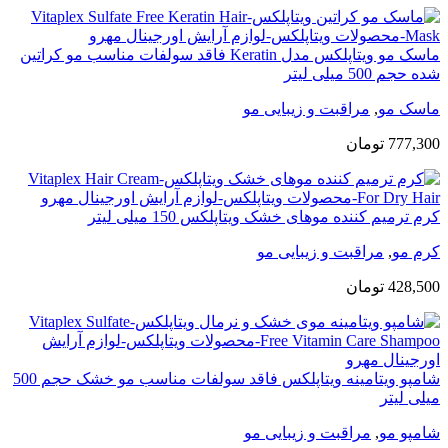
ماسک مو ویتاپلکس مدل Keratin فاقد سولفات مناسب مو کراتین
شده حجم 500 میلی لیتر
ماسک مو
,
مراقبت و زیبایی مو
777,300
تومان
کرم ترمیم کننده موهای خشک ویتاپلکس 150 میلی لیتر
کرم مو
,
مراقبت و زیبایی مو
428,500
تومان
شامپو ویتامینه ویتاپلکس فاقد سولفات مناسب مو خشک حجم 500
میلی لیتر
شامپو مو
,
مراقبت و زیبایی مو