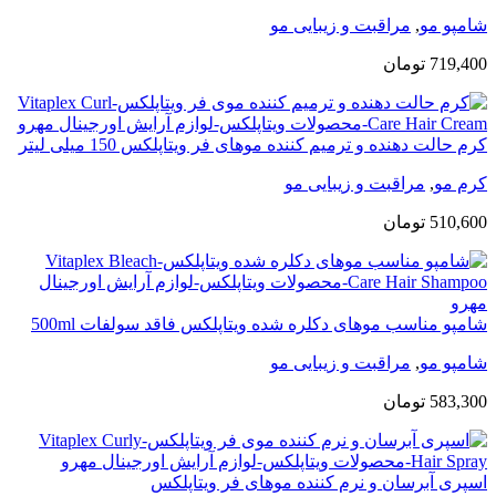
شامپو مو
,
مراقبت و زیبایی مو
719,400
تومان
کرم حالت دهنده و ترمیم کننده موهای فر ویتاپلکس 150 میلی لیتر
کرم مو
,
مراقبت و زیبایی مو
510,600
تومان
شامپو مناسب موهای دکلره شده ویتاپلکس فاقد سولفات 500ml
شامپو مو
,
مراقبت و زیبایی مو
583,300
تومان
اسپری آبرسان و نرم کننده موهای فر ویتاپلکس