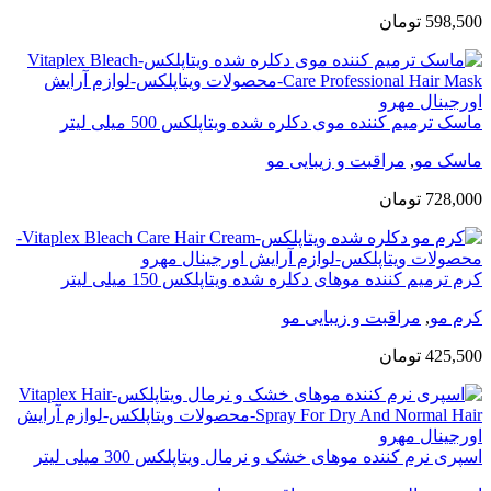
598,500
تومان
ماسک ترمیم کننده موی دکلره شده ویتاپلکس 500 میلی لیتر
ماسک مو
,
مراقبت و زیبایی مو
728,000
تومان
کرم ترمیم کننده موهای دکلره شده ویتاپلکس 150 میلی لیتر
کرم مو
,
مراقبت و زیبایی مو
425,500
تومان
اسپری نرم کننده موهای خشک و نرمال ویتاپلکس 300 میلی لیتر