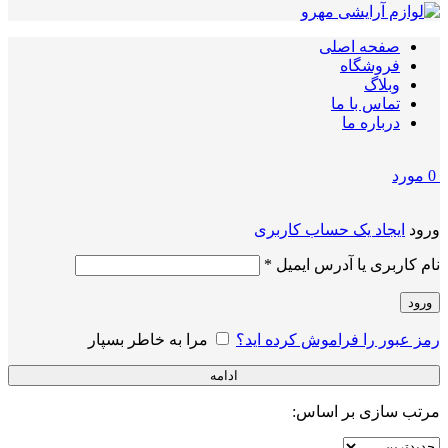
صفحه اصلی
فروشگاه
وبلاگ
تماس با ما
درباره ما
0
مورد
ورود
ایجاد یک حساب کاربری
الزامی
نام کاربری یا آدرس ایمیل
*
ورود
رمز عبور را فراموش کرده اید؟
مرا به خاطر بسپار
ادامه
مرتب سازی بر اساس: