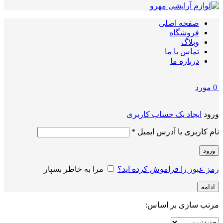
صفحه اصلی
فروشگاه
وبلاگ
تماس با ما
درباره ما
0
مورد
ورود
ایجاد یک حساب کاربری
الزامی
نام کاربری یا آدرس ایمیل
*
ورود
رمز عبور را فراموش کرده اید؟
مرا به خاطر بسپار
ادامه
مرتب سازی بر اساس: