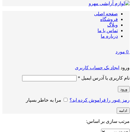
صفحه اصلی
فروشگاه
وبلاگ
تماس با ما
درباره ما
0
مورد
ورود
ایجاد یک حساب کاربری
الزامی
نام کاربری یا آدرس ایمیل
*
ورود
رمز عبور را فراموش کرده اید؟
مرا به خاطر بسپار
ادامه
مرتب سازی بر اساس: