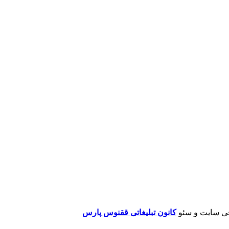
ی سایت و سئو
کانون تبلیغاتی ققنوس پارس