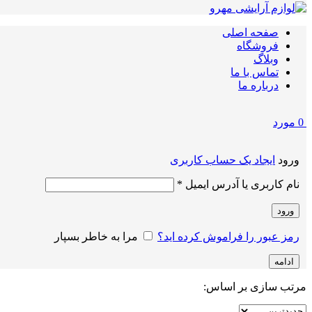
صفحه اصلی
فروشگاه
وبلاگ
تماس با ما
درباره ما
0
مورد
ورود
ایجاد یک حساب کاربری
الزامی
نام کاربری یا آدرس ایمیل
*
ورود
رمز عبور را فراموش کرده اید؟
مرا به خاطر بسپار
ادامه
مرتب سازی بر اساس: