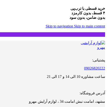
خرید قسطی با ترب‌پی
۴ قسط، بدون کارمزد
بدون ضامن، بدون سود
Skip to navigation
Skip to main content
پشتیانی:
09026820222
ساعت مشاوره 10 الی 14 و 17 الی 21
آدرس فروشگاه:
مشهد، امامت نبش امامت 34 ، لوازم آرایش مهرو