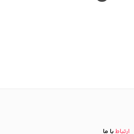
ارتباط
با ما