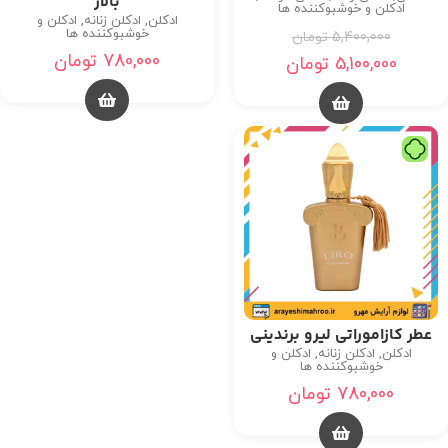
بالار
ادکلن و خوشبوکننده ها
ادکلن
,
ادکلن زنانه
,
ادکلن و
خوشبوکننده ها
5,400,000
تومان
780,000
تومان
5,100,000
تومان
تومان
عطر کازاموراتی لیرو برندینی
ادکلن
,
ادکلن زنانه
,
ادکلن و
خوشبوکننده ها
780,000
تومان