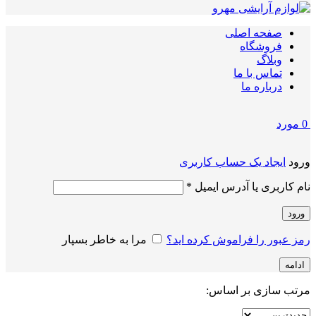
صفحه اصلی
فروشگاه
وبلاگ
تماس با ما
درباره ما
0
مورد
ورود
ایجاد یک حساب کاربری
الزامی
نام کاربری یا آدرس ایمیل
*
ورود
رمز عبور را فراموش کرده اید؟
مرا به خاطر بسپار
ادامه
مرتب سازی بر اساس: