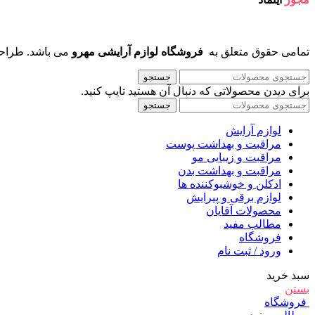
تمامی حقوق متعلق به
فروشگاه لوازم آرایشی مهرو
می باشد. طراح
جستجو
برای دیدن محصولاتی که دنبال آن هستید تایپ کنید.
جستجو
لوازم آرایش
مراقبت و بهداشت پوست
مراقبت و زیبایی مو
مراقبت و بهداشت بدن
ادکلن و خوشبوکننده ها
لوازم برقی و پیرایش
محصولات آقایان
مطالب مفید
فروشگاه
ورود / ثبت نام
سبد خرید
بستن
فروشگاه