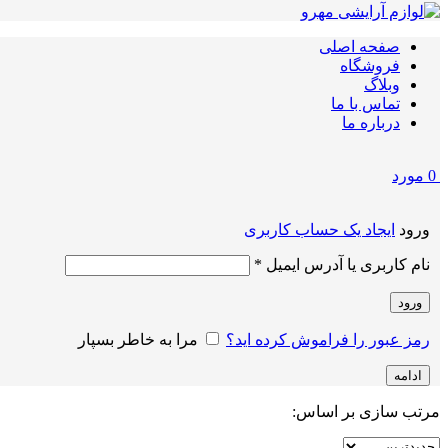
صفحه اصلی
فروشگاه
وبلاگ
تماس با ما
درباره ما
0
مورد
ورود
ایجاد یک حساب کاربری
الزامی
نام کاربری یا آدرس ایمیل
*
ورود
رمز عبور را فراموش کرده اید؟
مرا به خاطر بسپار
ادامه
مرتب سازی بر اساس: