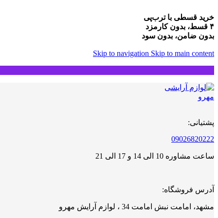
خرید قسطی با ترب‌پی
۴ قسط، بدون کارمزد
بدون ضامن، بدون سود
Skip to navigation
Skip to main content
پشتیانی:
09026820222
ساعت مشاوره 10 الی 14 و 17 الی 21
آدرس فروشگاه:
مشهد، امامت نبش امامت 34 ، لوازم آرایش مهرو