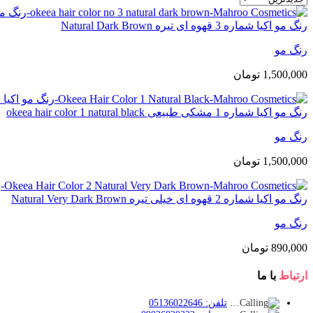
رنگ مو اکیا شماره 3 قهوه ای تیره Natural Dark Brown
رنگ مو
1,500,000
تومان
رنگ مو اکیا شماره 1 مشکی طبیعی okeea hair color 1 natural black
رنگ مو
1,500,000
تومان
رنگ مو اکیا شماره 2 قهوه ای خیلی تیره Natural Very Dark Brown
رنگ مو
890,000
تومان
ارتباط
با ما
تلفن: 05136022646