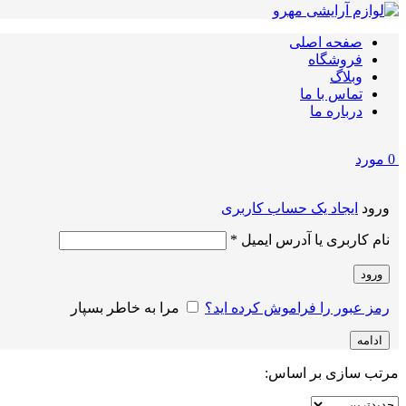
صفحه اصلی
فروشگاه
وبلاگ
تماس با ما
درباره ما
0
مورد
ورود
ایجاد یک حساب کاربری
الزامی
نام کاربری یا آدرس ایمیل
*
ورود
رمز عبور را فراموش کرده اید؟
مرا به خاطر بسپار
ادامه
مرتب سازی بر اساس: