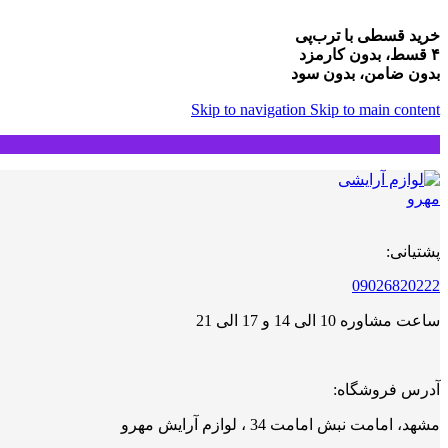
خرید قسطی با ترب‌پی
۴ قسط، بدون کارمزد
بدون ضامن، بدون سود
Skip to navigation
Skip to main content
پشتیانی:
09026820222
ساعت مشاوره 10 الی 14 و 17 الی 21
آدرس فروشگاه:
مشهد، امامت نبش امامت 34 ، لوازم آرایش مهرو