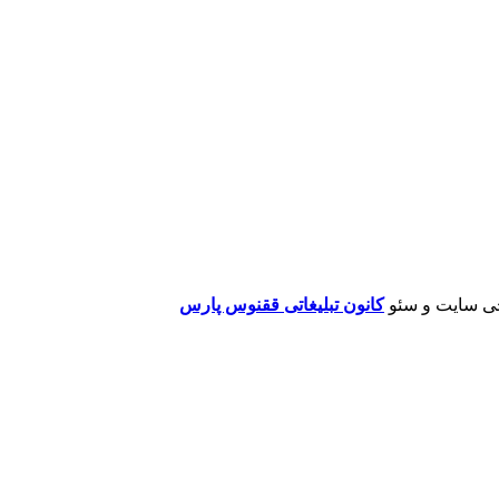
ی سایت و سئو
کانون تبلیغاتی ققنوس پارس