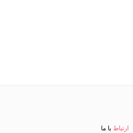
ارتباط
با ما