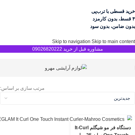
خرید قسطی با ترب‌پی
۴ قسط، بدون کارمزد
بدون ضامن، بدون سود
Skip to navigation
Skip to main content
مشاوره قبل از خرید 09026820222
مرتب سازی بر اساس:
دستگاه فر مو شیگلم It-Curl