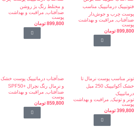
فتوتیپیک درماتیپیک مناسب
و مختلط رنگ بژ روشن
ضدآفتاب
,
مراقبت و بهداشت
پوست چرب و جوش‌دار
پوست
ضدآفتاب
,
مراقبت و بهداشت
899,800
تومان
پوست
899,800
تومان
تونر مناسب پوست نرمال تا
ضدآفتاب درماتیپیک پوست خشک
خشک آکواتیپیک 250 میل
‌و نرمال رنگ نچرال +SPF50
ضدآفتاب
,
مراقبت و بهداشت
درماتیپیک
پوست
تونر و تونیک
,
مراقبت و بهداشت
859,800
تومان
پوست
399,800
تومان