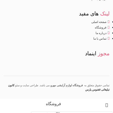
لینک
های مفید
صفحه اصلی
فروشگاه
درباره ما
تماس با ما
مجوز
اینماد
تمامی حقوق متعلق به
فروشگاه لوازم آرایشی مهرو
می باشد. طراحی سایت و سئو
کانون
تبلیغاتی ققنوس پارس
فروشگاه