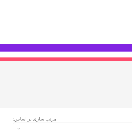
مرتب سازی بر اساس: