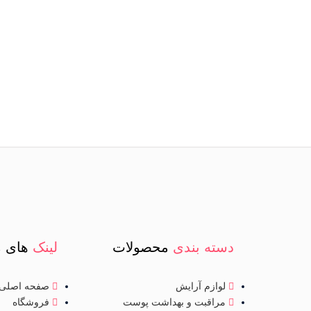
دسته بندی
محصولات
لینک
های م
لوازم آرایش
صفحه اصلی
مراقبت و بهداشت پوست
فروشگاه