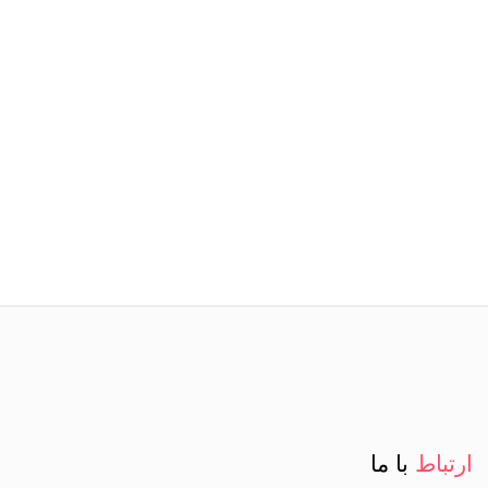
ارتباط
با ما