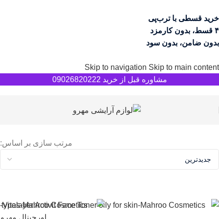
خرید قسطی با ترب‌پی
۴ قسط، بدون کارمزد
بدون ضامن، بدون سود
Skip to navigation
Skip to main content
مشاوره قبل از خرید 09026820222
مرتب سازی بر اساس: