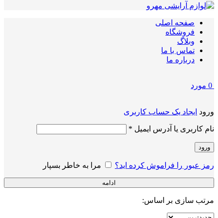
صفحه اصلی
فروشگاه
وبلاگ
تماس با ما
درباره ما
0
مورد
ورود
ایجاد یک حساب کاربری
الزامی
نام کاربری یا آدرس ایمیل
*
ورود
رمز عبور را فراموش کرده اید؟
مرا به خاطر بسپار
ادامه
مرتب سازی بر اساس: