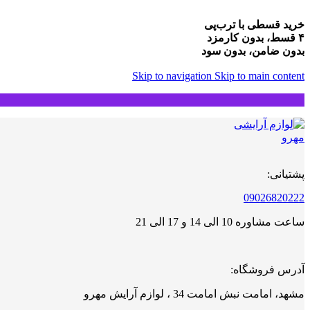
خرید قسطی با ترب‌پی
۴ قسط، بدون کارمزد
بدون ضامن، بدون سود
Skip to navigation
Skip to main content
پشتیانی:
09026820222
ساعت مشاوره 10 الی 14 و 17 الی 21
آدرس فروشگاه:
مشهد، امامت نبش امامت 34 ، لوازم آرایش مهرو