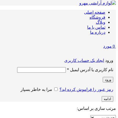
صفحه اصلی
فروشگاه
وبلاگ
تماس با ما
درباره ما
0
مورد
ورود
ایجاد یک حساب کاربری
الزامی
نام کاربری یا آدرس ایمیل
*
ورود
رمز عبور را فراموش کرده اید؟
مرا به خاطر بسپار
ادامه
مرتب سازی بر اساس: