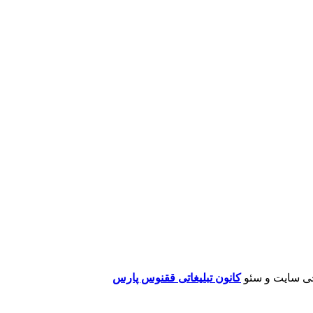
ی سایت و سئو
کانون تبلیغاتی ققنوس پارس