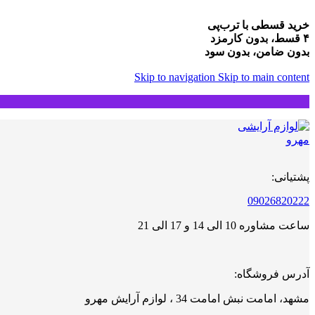
خرید قسطی با ترب‌پی
۴ قسط، بدون کارمزد
بدون ضامن، بدون سود
Skip to navigation
Skip to main content
پشتیانی:
09026820222
ساعت مشاوره 10 الی 14 و 17 الی 21
آدرس فروشگاه:
مشهد، امامت نبش امامت 34 ، لوازم آرایش مهرو