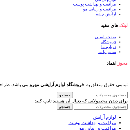
مراقبت و بهداشت پوست
مراقبت و زیبایی مو
آرایش چشم
لینک
های مفید
صفحه اصلی
فروشگاه
درباره ما
تماس با ما
مجوز
اینماد
تمامی حقوق متعلق به
فروشگاه لوازم آرایشی مهرو
می باشد. طراح
جستجو
برای دیدن محصولاتی که دنبال آن هستید تایپ کنید.
جستجو
لوازم آرایش
مراقبت و بهداشت پوست
مراقبت و زیبایی مو