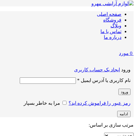
صفحه اصلی
فروشگاه
وبلاگ
تماس با ما
درباره ما
0
مورد
ورود
ایجاد یک حساب کاربری
الزامی
نام کاربری یا آدرس ایمیل
*
ورود
رمز عبور را فراموش کرده اید؟
مرا به خاطر بسپار
ادامه
مرتب سازی بر اساس: