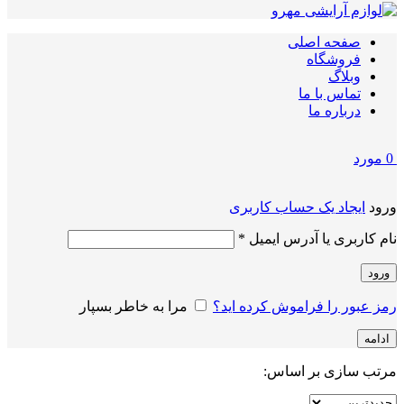
صفحه اصلی
فروشگاه
وبلاگ
تماس با ما
درباره ما
0
مورد
ورود
ایجاد یک حساب کاربری
الزامی
نام کاربری یا آدرس ایمیل
*
ورود
رمز عبور را فراموش کرده اید؟
مرا به خاطر بسپار
ادامه
مرتب سازی بر اساس: