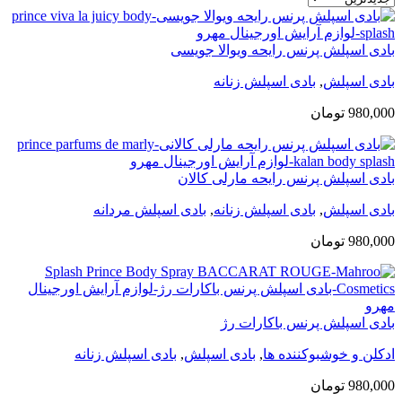
بادی اسپلش پرنس رایحه ویوالا جویسی
بادی اسپلش
,
بادی اسپلش زنانه
980,000
تومان
بادی اسپلش پرنس رایحه مارلی کالان
بادی اسپلش
,
بادی اسپلش زنانه
,
بادی اسپلش مردانه
980,000
تومان
بادی اسپلش پرنس باکارات رژ
ادکلن و خوشبوکننده ها
,
بادی اسپلش
,
بادی اسپلش زنانه
980,000
تومان