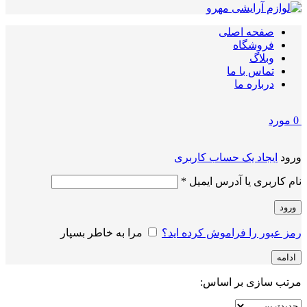
صفحه اصلی
فروشگاه
وبلاگ
تماس با ما
درباره ما
0
مورد
ورود
ایجاد یک حساب کاربری
الزامی
نام کاربری یا آدرس ایمیل
*
ورود
رمز عبور را فراموش کرده اید؟
مرا به خاطر بسپار
ادامه
مرتب سازی بر اساس: