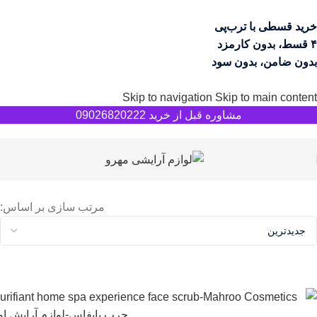
خرید قسطی با ترب‌پی
۴ قسط، بدون کارمزد
بدون ضامن، بدون سود
Skip to navigation
Skip to main content
مشاوره قبل از خرید 09026820222
مرتب سازی بر اساس: