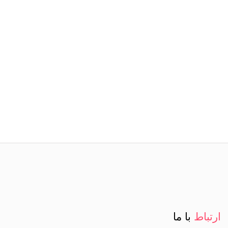
ارتباط
با ما