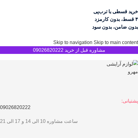
خرید قسطی با ترب‌پی
۴ قسط، بدون کارمزد
بدون ضامن، بدون سود
Skip to navigation
Skip to main content
مشاوره قبل از خرید 09026820222
پشتیانی:
09026820222
ساعت مشاوره 10 الی 14 و 17 الی 21