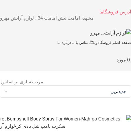
آدرس فروشگاه:
مشهد، امامت نبش امامت 34 ، لوازم آرایش مهرو
صفحه اصلی
فروشگاه
وبلاگ
تماس با ما
درباره ما
0
مورد
مرتب سازی بر اساس: