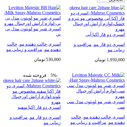
اسپری شیر مو لویتون مدل بی
بی
اسپری دو فاز اکیا آبی
اسپری حالت دهنده مو
,
حالت
اسپری دو فاز مو
,
مراقبت و
دهنده مو
,
مراقبت و زیبایی مو
زیبایی مو
530,000
تومان
1,950,000
تومان
-5%
فروخته شده
اسپری شیر مو لویتون مدل سی
سی
اسپری دو فاز اکیا سفید
اسپری حالت دهنده مو
,
حالت
اسپری دو فاز مو
,
مراقبت و
دهنده مو
,
مراقبت و زیبایی مو
زیبایی مو