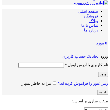
صفحه اصلی
فروشگاه
وبلاگ
تماس با ما
درباره ما
0
مورد
ورود
ایجاد یک حساب کاربری
الزامی
نام کاربری یا آدرس ایمیل
*
ورود
رمز عبور را فراموش کرده اید؟
مرا به خاطر بسپار
ادامه
مرتب سازی بر اساس: