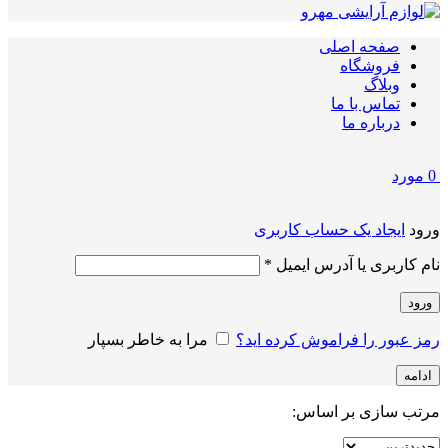
صفحه اصلی
فروشگاه
وبلاگ
تماس با ما
درباره ما
0
مورد
ورود
ایجاد یک حساب کاربری
الزامی
نام کاربری یا آدرس ایمیل
*
ورود
رمز عبور را فراموش کرده اید؟
مرا به خاطر بسپار
ادامه
مرتب سازی بر اساس: