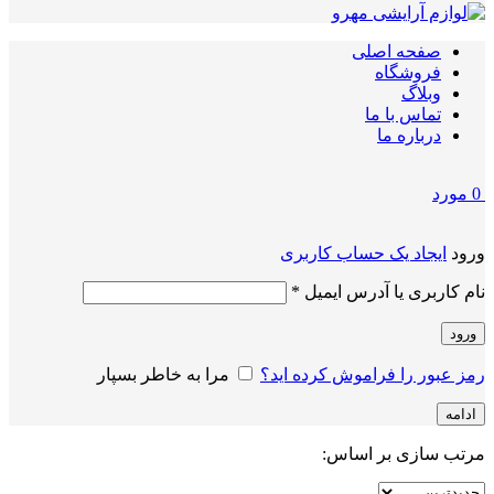
صفحه اصلی
فروشگاه
وبلاگ
تماس با ما
درباره ما
0
مورد
ورود
ایجاد یک حساب کاربری
الزامی
نام کاربری یا آدرس ایمیل
*
ورود
رمز عبور را فراموش کرده اید؟
مرا به خاطر بسپار
ادامه
مرتب سازی بر اساس: