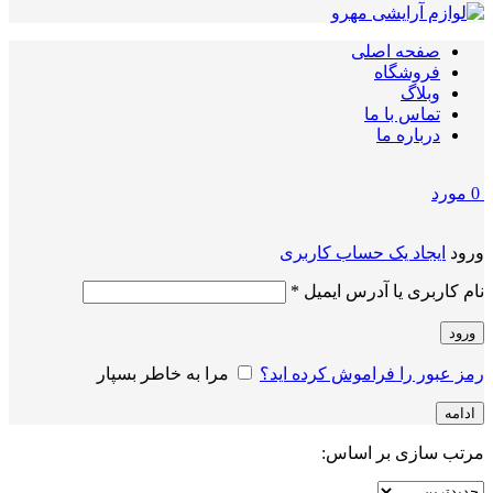
صفحه اصلی
فروشگاه
وبلاگ
تماس با ما
درباره ما
0
مورد
ورود
ایجاد یک حساب کاربری
الزامی
نام کاربری یا آدرس ایمیل
*
ورود
رمز عبور را فراموش کرده اید؟
مرا به خاطر بسپار
ادامه
مرتب سازی بر اساس: