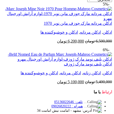
-5%
ادکلن مردانه مارک جوزف ماین نویر 1970
ادکلن
,
ادکلن مردانه
,
ادکلن و خوشبوکننده ها
قیمت
قیمت
6,500,000
تومان
6,200,000
تومان
اصلی:
فعلی:
-6%
6,500,000 تومان
6,200,000 تومان.
بود.
ادکلن بلیف نومد مارک ژوزف
ادکلن
,
ادکلن زنانه
,
ادکلن مردانه
,
ادکلن و خوشبوکننده ها
قیمت
قیمت
5,400,000
تومان
5,100,000
تومان
اصلی:
فعلی:
5,400,000 تومان
5,100,000 تومان.
ارتباط
با ما
بود.
تلفن: 05136022646
همراه : 09026820222
آدرس: مشهد - امامت نبش امامت 34