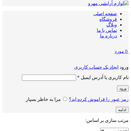
صفحه اصلی
فروشگاه
وبلاگ
تماس با ما
درباره ما
0
مورد
ورود
ایجاد یک حساب کاربری
الزامی
نام کاربری یا آدرس ایمیل
*
ورود
رمز عبور را فراموش کرده اید؟
مرا به خاطر بسپار
ادامه
مرتب سازی بر اساس: