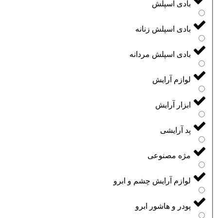
بادی اسپلش
بادی اسپلش زنانه
بادی اسپلش مردانه
لوازم آرایش
ابزار آرایش
پد آرایشی
مژه مصنوعی
لوازم آرایش چشم و ابرو
پودر و هاشور ابرو