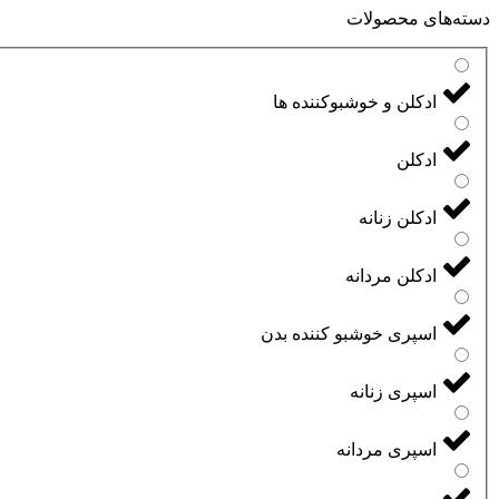
دسته‌های محصولات
ادکلن و خوشبوکننده ها
ادکلن
ادکلن زنانه
ادکلن مردانه
اسپری خوشبو کننده بدن
اسپری زنانه
اسپری مردانه