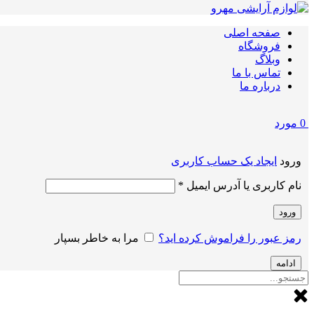
صفحه اصلی
فروشگاه
وبلاگ
تماس با ما
درباره ما
0
مورد
ورود
ایجاد یک حساب کاربری
الزامی
نام کاربری یا آدرس ایمیل
*
ورود
رمز عبور را فراموش کرده اید؟
مرا به خاطر بسپار
ادامه