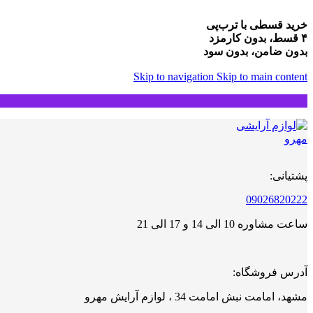
خرید قسطی با ترب‌پی
۴ قسط، بدون کارمزد
بدون ضامن، بدون سود
Skip to navigation
Skip to main content
پشتیانی:
09026820222
ساعت مشاوره 10 الی 14 و 17 الی 21
آدرس فروشگاه:
مشهد، امامت نبش امامت 34 ، لوازم آرایش مهرو