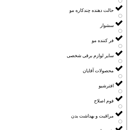
حالت دهنده چندکاره مو
سشوار
فر کننده مو
سایر لوازم برقی شخصی
محصولات آقایان
افترشیو
فوم اصلاح
مراقبت و بهداشت بدن