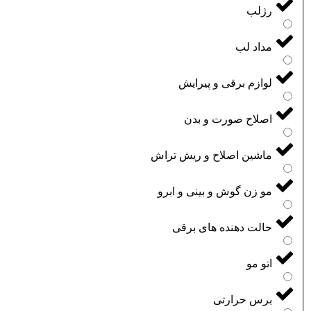
رژلب
مداد لب
لوازم برقی و پیرایش
اصلاح صورت و بدن
ماشین اصلاح و ریش تراش
مو زن گوش و بینی و ابرو
حالت دهنده های برقی
اتو مو
برس حرارتی