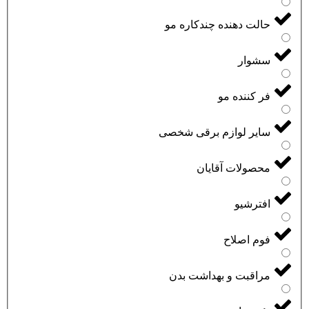
حالت دهنده چندکاره مو
سشوار
فر کننده مو
سایر لوازم برقی شخصی
محصولات آقایان
افترشیو
فوم اصلاح
مراقبت و بهداشت بدن