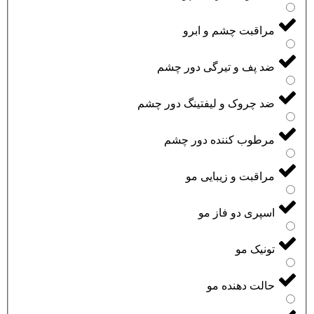
مراقبت چشم و ابرو
ضد پف و تیرگی دور چشم
ضد چروک و لیفتینگ دور چشم
مرطوب کننده دور چشم
مراقبت و زیبایی مو
اسپری دو فاز مو
تونیک مو
حالت دهنده مو