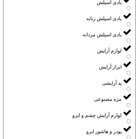
بادی اسپلش
بادی اسپلش زنانه
بادی اسپلش مردانه
لوازم آرایش
ابزار آرایش
پد آرایشی
مژه مصنوعی
لوازم آرایش چشم و ابرو
پودر و هاشور ابرو