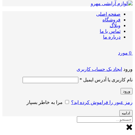
صفحه اصلی
فروشگاه
وبلاگ
تماس با ما
درباره ما
0
مورد
ورود
ایجاد یک حساب کاربری
الزامی
نام کاربری یا آدرس ایمیل
*
ورود
رمز عبور را فراموش کرده اید؟
مرا به خاطر بسپار
ادامه