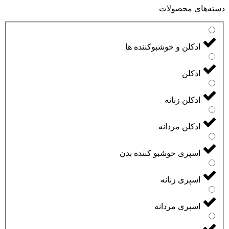
دسته‌های محصولات
ادکلن و خوشبوکننده ها
ادکلن
ادکلن زنانه
ادکلن مردانه
اسپری خوشبو کننده بدن
اسپری زنانه
اسپری مردانه