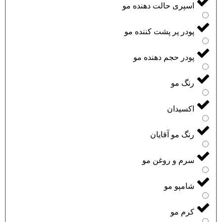
اسپری حالت دهنده مو
پودر پر پشت کننده مو
پودر حجم دهنده مو
رنگ مو
اکسیدان
رنگ مو آقایان
سرم و روغن مو
شامپو مو
کرم مو