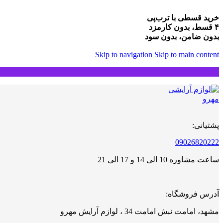
خرید قسطی با ترب‌پی
۴ قسط، بدون کارمزد
بدون ضامن، بدون سود
Skip to navigation
Skip to main content
پشتیانی:
09026820222
ساعت مشاوره 10 الی 14 و 17 الی 21
آدرس فروشگاه:
مشهد، امامت نبش امامت 34 ، لوازم آرایش مهرو