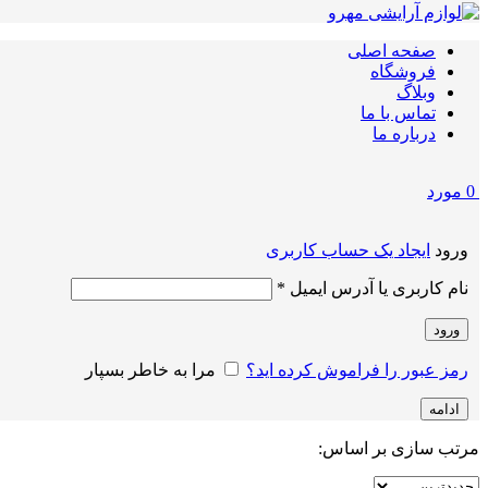
صفحه اصلی
فروشگاه
وبلاگ
تماس با ما
درباره ما
0
مورد
ورود
ایجاد یک حساب کاربری
الزامی
نام کاربری یا آدرس ایمیل
*
ورود
رمز عبور را فراموش کرده اید؟
مرا به خاطر بسپار
ادامه
مرتب سازی بر اساس: