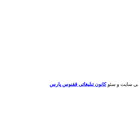
ی سایت و سئو
کانون تبلیغاتی ققنوس پارس