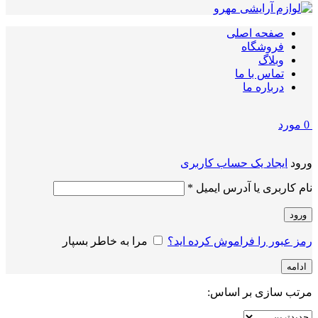
صفحه اصلی
فروشگاه
وبلاگ
تماس با ما
درباره ما
0
مورد
ورود
ایجاد یک حساب کاربری
الزامی
نام کاربری یا آدرس ایمیل
*
ورود
رمز عبور را فراموش کرده اید؟
مرا به خاطر بسپار
ادامه
مرتب سازی بر اساس: