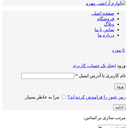
صفحه اصلی
فروشگاه
وبلاگ
تماس با ما
درباره ما
0
مورد
ورود
ایجاد یک حساب کاربری
الزامی
نام کاربری یا آدرس ایمیل
*
ورود
رمز عبور را فراموش کرده اید؟
مرا به خاطر بسپار
ادامه
مرتب سازی بر اساس: