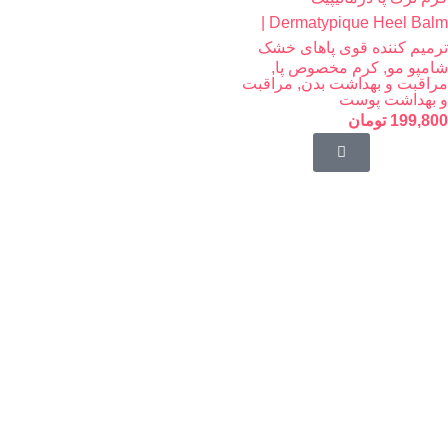
Dermatypique Heel Balm |
ترمیم کننده قوی پاهای خشک
شامپو مو
,
کرم مخصوص پا
,
مراقبت و بهداشت بدن
,
مراقبت
و بهداشت پوست
199,800
تومان