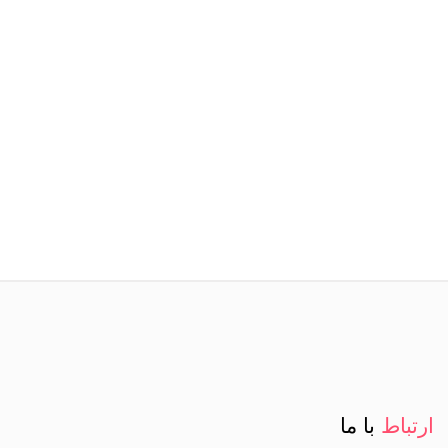
ارتباط
با ما