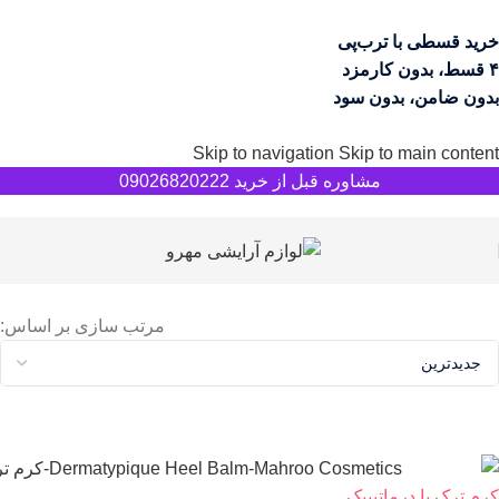
خرید قسطی با ترب‌پی
۴ قسط، بدون کارمزد
بدون ضامن، بدون سود
Skip to navigation
Skip to main content
مشاوره قبل از خرید 09026820222
مرتب سازی بر اساس:
کرم ترک پا درماتیپیک