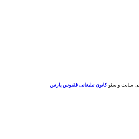
ی سایت و سئو
کانون تبلیغاتی ققنوس پارس