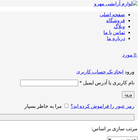
صفحه اصلی
فروشگاه
وبلاگ
تماس با ما
درباره ما
0
مورد
ورود
ایجاد یک حساب کاربری
الزامی
نام کاربری یا آدرس ایمیل
*
ورود
رمز عبور را فراموش کرده اید؟
مرا به خاطر بسپار
مرتب سازی بر اساس: