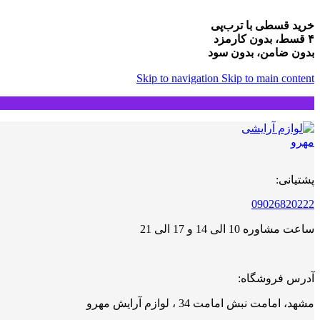
خرید قسطی با ترب‌پی
۴ قسط، بدون کارمزد
بدون ضامن، بدون سود
Skip to navigation
Skip to main content
پشتیانی:
09026820222
ساعت مشاوره 10 الی 14 و 17 الی 21
آدرس فروشگاه:
مشهد، امامت نبش امامت 34 ، لوازم آرایش مهرو