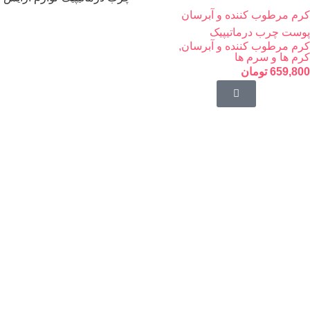
کرم مرطوب کننده و آبرسان
پوست چرب درماتیپیک
کرم مرطوب کننده و آبرسان
,
کرم ها و سرم ها
659,800
تومان