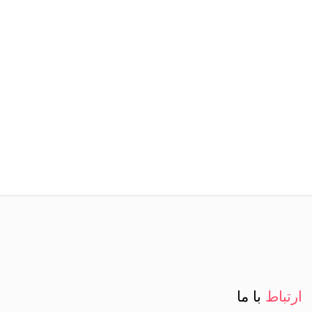
ارتباط
با ما