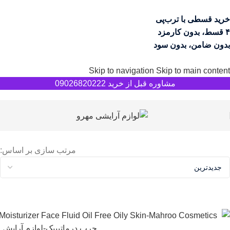
خرید قسطی با ترب‌پی
۴ قسط، بدون کارمزد
بدون ضامن، بدون سود
Skip to navigation
Skip to main content
مشاوره قبل از خرید 09026820222
مرتب سازی بر اساس: