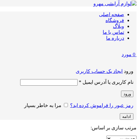
صفحه اصلی
فروشگاه
وبلاگ
تماس با ما
درباره ما
0
مورد
ورود
ایجاد یک حساب کاربری
الزامی
نام کاربری یا آدرس ایمیل
*
ورود
رمز عبور را فراموش کرده اید؟
مرا به خاطر بسپار
ادامه
مرتب سازی بر اساس: