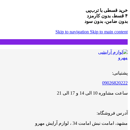
خرید قسطی با ترب‌پی
۴ قسط، بدون کارمزد
بدون ضامن، بدون سود
Skip to navigation
Skip to main content
پشتیانی:
09026820222
ساعت مشاوره 10 الی 14 و 17 الی 21
آدرس فروشگاه:
مشهد، امامت نبش امامت 34 ، لوازم آرایش مهرو