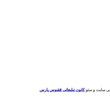
ی سایت و سئو
کانون تبلیغاتی ققنوس پارس