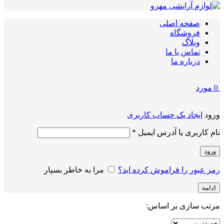
صفحه اصلی
فروشگاه
وبلاگ
تماس با ما
درباره ما
0
مورد
ورود
ایجاد یک حساب کاربری
الزامی
نام کاربری یا آدرس ایمیل
*
ورود
رمز عبور را فراموش کرده اید؟
مرا به خاطر بسپار
ادامه
مرتب سازی بر اساس: