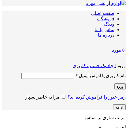
صفحه اصلی
فروشگاه
وبلاگ
تماس با ما
درباره ما
0
مورد
ورود
ایجاد یک حساب کاربری
الزامی
نام کاربری یا آدرس ایمیل
*
ورود
رمز عبور را فراموش کرده اید؟
مرا به خاطر بسپار
ادامه
مرتب سازی بر اساس: