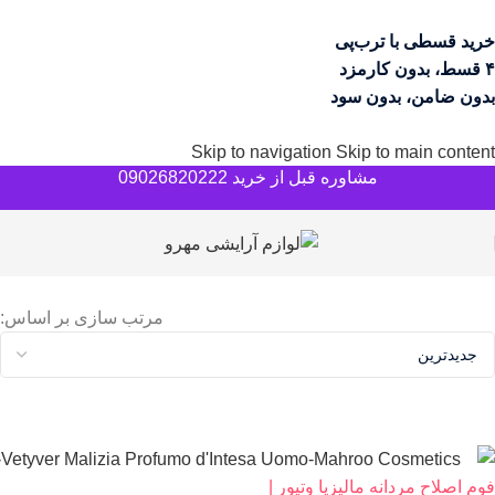
خرید قسطی با ترب‌پی
۴ قسط، بدون کارمزد
بدون ضامن، بدون سود
Skip to navigation
Skip to main content
مشاوره قبل از خرید 09026820222
مرتب سازی بر اساس:
فوم اصلاح مردانه مالیزیا وتیور |