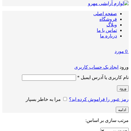
صفحه اصلی
فروشگاه
وبلاگ
تماس با ما
درباره ما
0
مورد
ورود
ایجاد یک حساب کاربری
الزامی
نام کاربری یا آدرس ایمیل
*
ورود
رمز عبور را فراموش کرده اید؟
مرا به خاطر بسپار
ادامه
مرتب سازی بر اساس: