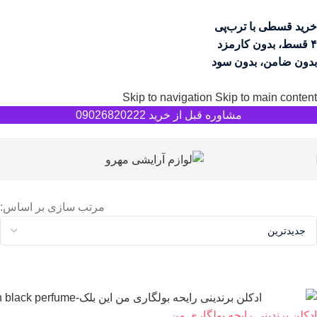
خرید قسطی با ترب‌پی
۴ قسط، بدون کارمزد
بدون ضامن، بدون سود
Skip to navigation
Skip to main content
مشاوره قبل از خرید 09026820222
مرتب سازی بر اساس:
ادکلن برندینی رایحه بولگاری من