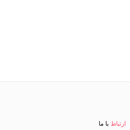
ارتباط
با ما