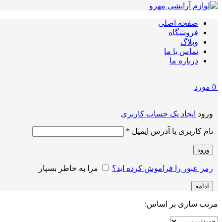
صفحه اصلی
فروشگاه
وبلاگ
تماس با ما
درباره ما
0
مورد
ورود
ایجاد یک حساب کاربری
الزامی
نام کاربری یا آدرس ایمیل
*
ورود
رمز عبور را فراموش کرده اید؟
مرا به خاطر بسپار
ادامه
مرتب سازی بر اساس: