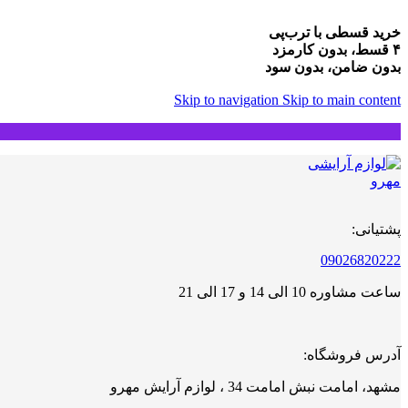
خرید قسطی با ترب‌پی
۴ قسط، بدون کارمزد
بدون ضامن، بدون سود
Skip to navigation
Skip to main content
پشتیانی:
09026820222
ساعت مشاوره 10 الی 14 و 17 الی 21
آدرس فروشگاه:
مشهد، امامت نبش امامت 34 ، لوازم آرایش مهرو