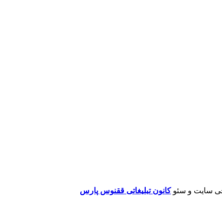
ی سایت و سئو
کانون تبلیغاتی ققنوس پارس